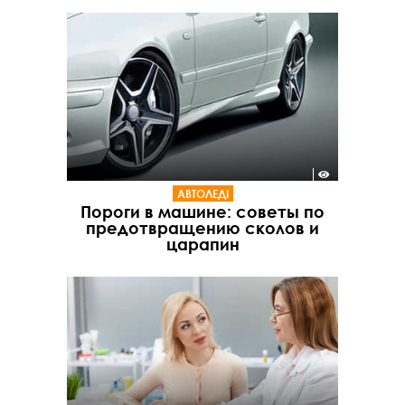
АВТОЛЕДІ
Пороги в машине: советы по
предотвращению сколов и
царапин