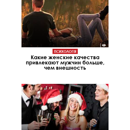
ПСИХОЛОГІЯ
Какие женские качества
привлекают мужчин больше,
чем внешность