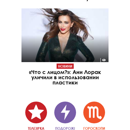
НОВИНИ
«Что с лицом?»: Ани Лорак
уличили в использовании
пластики
ТЕЛЕЗІРКА
ПОДОРОЖІ
ГОРОСКОПИ