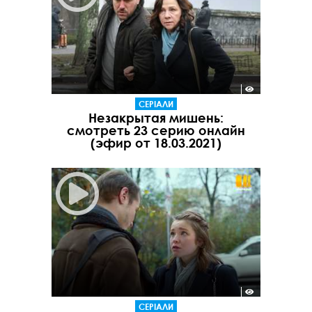
СЕРІАЛИ
Незакрытая мишень:
смотреть 23 серию онлайн
(эфир от 18.03.2021)
СЕРІАЛИ