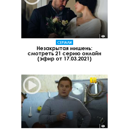
СЕРІАЛИ
Незакрытая мишень:
смотреть 21 серию онлайн
(эфир от 17.03.2021)