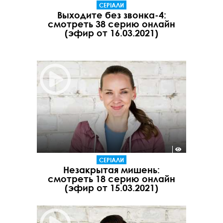
СЕРІАЛИ
Выходите без звонка-4:
смотреть 38 серию онлайн
(эфир от 16.03.2021)
СЕРІАЛИ
Незакрытая мишень:
смотреть 18 серию онлайн
(эфир от 15.03.2021)