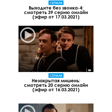
СЕРІАЛИ
Выходите без звонка-4:
смотреть 39 серию онлайн
(эфир от 17.03.2021)
СЕРІАЛИ
Незакрытая мишень:
смотреть 20 серию онлайн
(эфир от 16.03.2021)