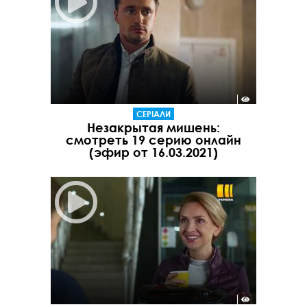
СЕРІАЛИ
Незакрытая мишень:
смотреть 19 серию онлайн
(эфир от 16.03.2021)