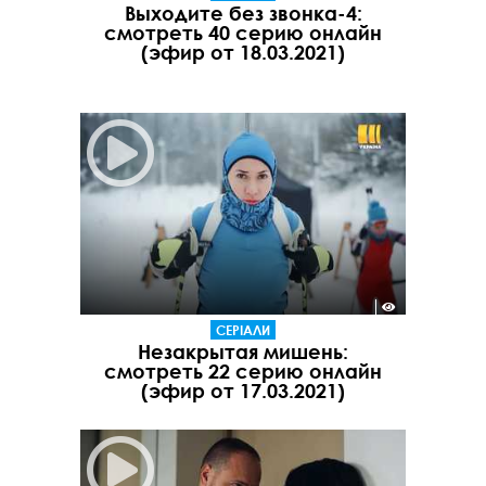
Выходите без звонка-4:
смотреть 40 серию онлайн
(эфир от 18.03.2021)
СЕРІАЛИ
Незакрытая мишень:
смотреть 22 серию онлайн
(эфир от 17.03.2021)