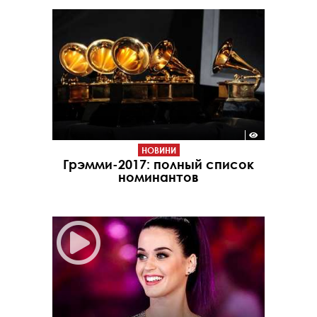
НОВИНИ
Грэмми-2017: полный список
номинантов