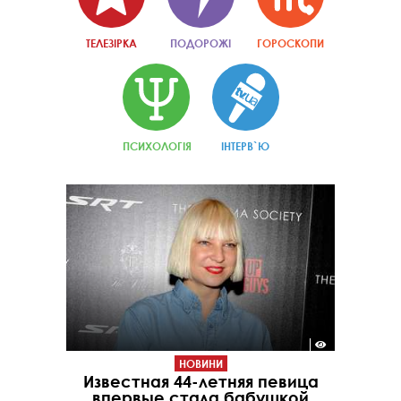
ТЕЛЕЗІРКА
ПОДОРОЖІ
ГОРОСКОПИ
ПСИХОЛОГІЯ
ІНТЕРВ`Ю
НОВИНИ
Известная 44-летняя певица
впервые стала бабушкой