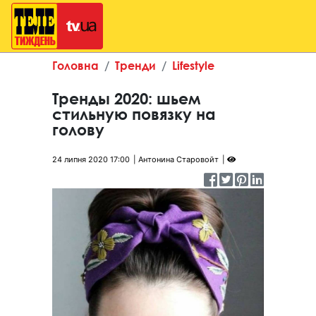
Головна
Тренди
Lifestyle
Тренды 2020: шьем
стильную повязку на
голову
24 липня 2020 17:00
Антонина Старовойт