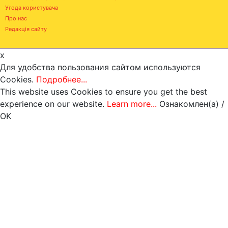
Угода користувача
Про нас
Редакція сайту
x
Для удобства пользования сайтом используются
Cookies.
Подробнее...
This website uses Cookies to ensure you get the best
experience on our website.
Learn more...
Ознакомлен(а) /
OK