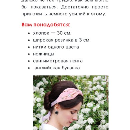
бы показаться. Достаточно просто
приложить немного усилий к этому.
Вам понадобятся:
хлопок — 30 см.
широкая резинка в 3 см.
нитки одного цвета
ножницы
сантиметровая лента
английская булавка