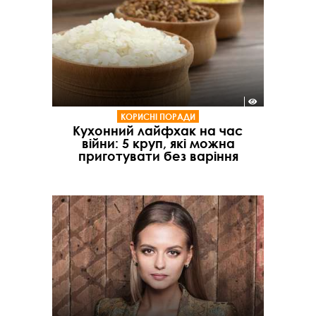
КОРИСНІ ПОРАДИ
Кухонний лайфхак на час
війни: 5 круп, які можна
приготувати без варіння