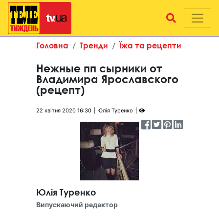
Головна
Тренди
Їжа та рецепти
Нежные пп сырники от
Владимира Ярославского
(рецепт)
22 квітня 2020 16:30
Юлія Туренко
Юлія Туренко
Випускаючий редактор