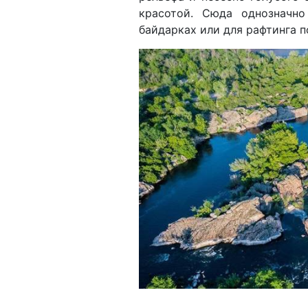
красотой. Сюда однозначно
байдарках или для рафтинга 