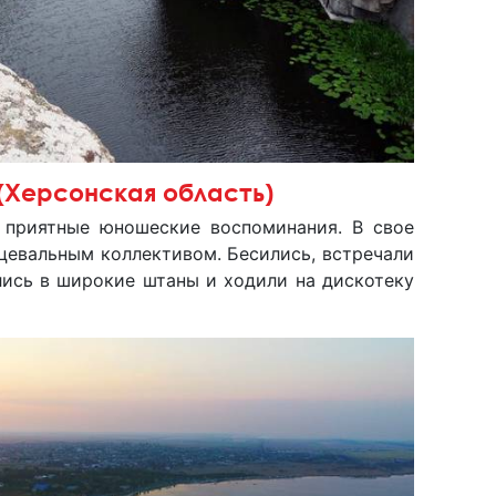
(Херсонская область)
 приятные юношеские воспоминания. В свое
цевальным коллективом. Бесились, встречали
лись в широкие штаны и ходили на дискотеку