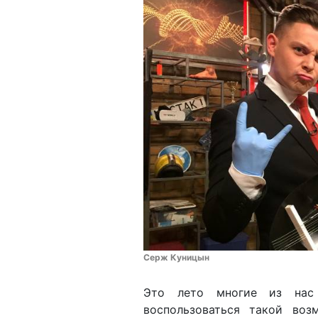
Серж Куницын
Это лето многие из нас 
воспользоваться такой во