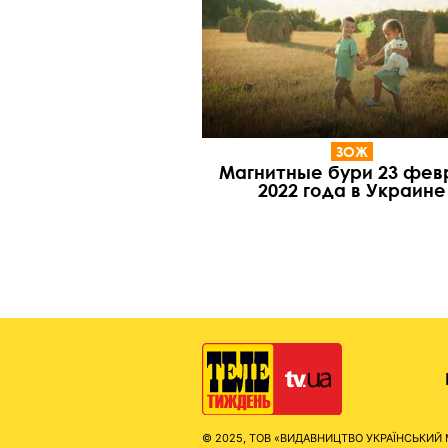
ЗОЖ
Магнитные бури 23 фев
2022 года в Украине
© 2025, ТОВ «ВИДАВНИЦТВО УКРАЇНСЬКИЙ МЕД