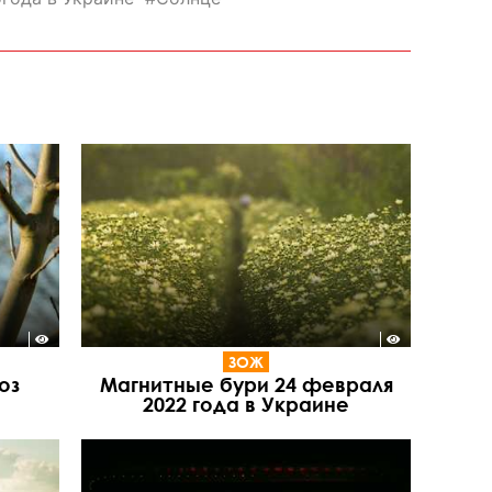
ЗОЖ
оз
Магнитные бури 24 февраля
2022 года в Украине