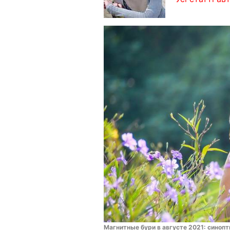
Магнитные бури в августе 2021: синоп