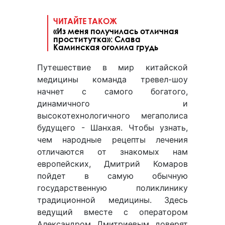
ЧИТАЙТЕ ТАКОЖ
«Из меня получилась отличная
проститутка»: Слава
Каминская оголила грудь
Путешествие в мир китайской
медицины команда тревел-шоу
начнет с самого богатого,
динамичного и
высокотехнологичного мегаполиса
будущего - Шанхая. Чтобы узнать,
чем народные рецепты лечения
отличаются от знакомых нам
европейских, Дмитрий Комаров
пойдет в самую обычную
государственную поликлинику
традиционной медицины. Здесь
ведущий вместе с оператором
Александром Дмитриевым доверят