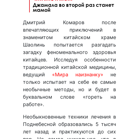
Джамала во второй раз станет
мамой
Дмитрий Комаров после
впечатляющих приключений в
знаменитом китайском храме
Шаолинь попытается разгадать
загадку феноменального здоровья
китайцев. Исследуя особенности
традиционной китайской медицины,
ведущий
«Мира наизнанку»
не
только испытает на себе ее самые
необычные методы, но и будет в
буквальном слове «гореть на
работе».
Необыкновенные техники лечения в
Поднебесной образовались 5 тысяч
лет назад и практикуются до сих