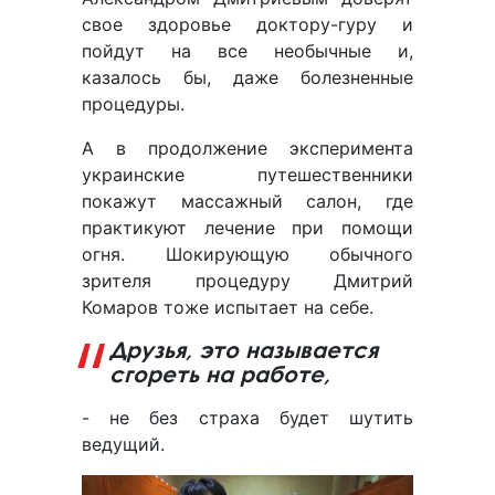
свое здоровье доктору-гуру и
пойдут на все необычные и,
казалось бы, даже болезненные
процедуры.
А в продолжение эксперимента
украинские путешественники
покажут массажный салон, где
практикуют лечение при помощи
огня. Шокирующую обычного
зрителя процедуру Дмитрий
Комаров тоже испытает на себе.
Друзья, это называется
сгореть на работе,
- не без страха будет шутить
ведущий.