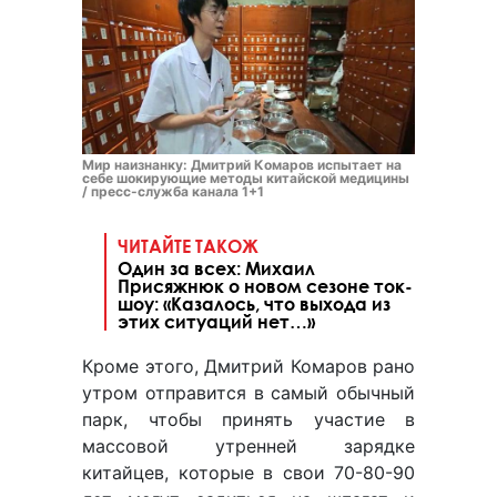
Мир наизнанку: Дмитрий Комаров испытает на
себе шокирующие методы китайской медицины
/ пресс-служба канала 1+1
ЧИТАЙТЕ ТАКОЖ
Один за всех: Михаил
Присяжнюк о новом сезоне ток-
шоу: «Казалось, что выхода из
этих ситуаций нет…»
Кроме этого, Дмитрий Комаров рано
утром отправится в самый обычный
парк, чтобы принять участие в
массовой утренней зарядке
китайцев, которые в свои 70-80-90