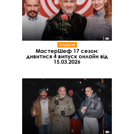
ТЕЛЕШОУ
МастерШеф 17 сезон:
дивитися 4 випуск онлайн від
15.03.2026