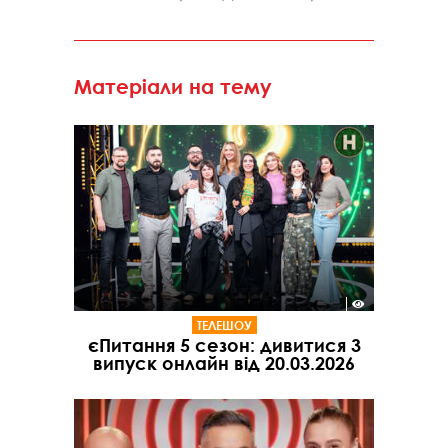
Матеріали на тему
ТЕЛЕШОУ
єПитання 5 сезон: дивитися 3
випуск онлайн від 20.03.2026