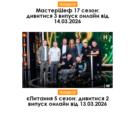
ТЕЛЕШОУ
МастерШеф 17 сезон:
дивитися 3 випуск онлайн від
14.03.2026
ТЕЛЕШОУ
єПитання 5 сезон: дивитися 2
випуск онлайн від 13.03.2026