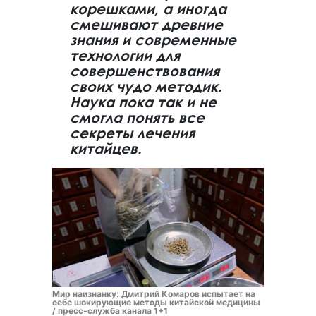
корешками, а иногда
смешивают древние
знания и современные
технологии для
совершенствования
своих чудо методик.
Наука пока так и не
смогла понять все
секреты лечения
китайцев.
Мир наизнанку: Дмитрий Комаров испытает на
себе шокирующие методы китайской медицины
/ пресс-служба канала 1+1