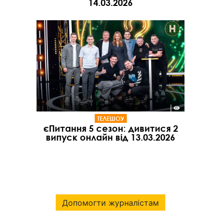
14.03.2026
ТЕЛЕШОУ
єПитання 5 сезон: дивитися 2
випуск онлайн від 13.03.2026
Допомогти журналістам