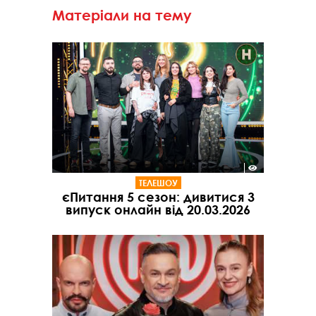
Матеріали на тему
ТЕЛЕШОУ
єПитання 5 сезон: дивитися 3
випуск онлайн від 20.03.2026