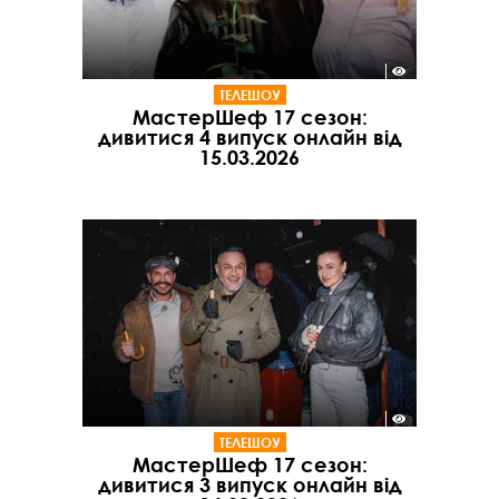
ТЕЛЕШОУ
МастерШеф 17 сезон:
дивитися 4 випуск онлайн від
15.03.2026
ТЕЛЕШОУ
МастерШеф 17 сезон:
дивитися 3 випуск онлайн від