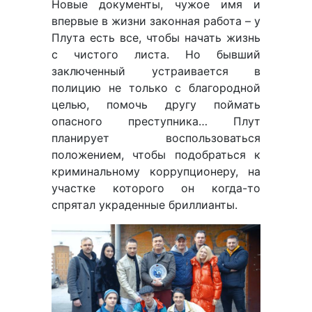
Новые документы, чужое имя и
впервые в жизни законная работа – у
Плута есть все, чтобы начать жизнь
с чистого листа. Но бывший
заключенный устраивается в
полицию не только с благородной
целью, помочь другу поймать
опасного преступника… Плут
планирует воспользоваться
положением, чтобы подобраться к
криминальному коррупционеру, на
участке которого он когда-то
спрятал украденные бриллианты.