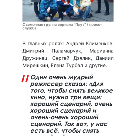
Съемочная группа сериала "Плут" / пресс-
служба
В главных ролях: Андрей Клименков,
Дмитрий Паламарчук, Марианна
Дружинец, Сергей Дзялик, Даниил
Мирешкин, Елена Турбал и другие.
Один очень мудрый
режиссер сказал: «Для
того, чтобы снять великое
кино, нужно три вещи:
хороший сценарий, очень
хороший сценарий и
очень-очень хороший
сценарий. Так вот, у нас
есть всё, чтобы снять