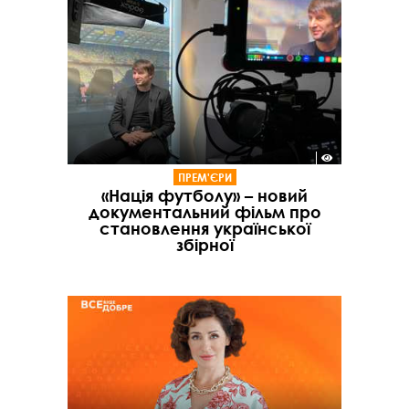
ПРЕМ'ЄРИ
«Нація футболу» – новий
документальний фільм про
становлення української
збірної