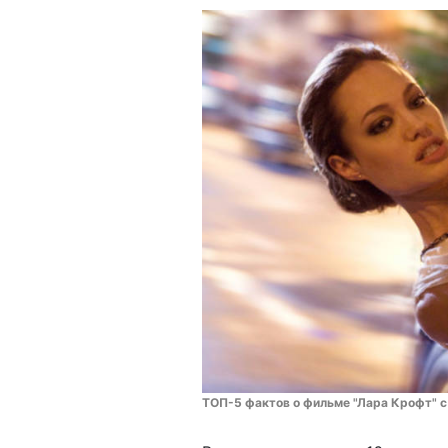
ТОП-5 фактов о фильме "Лара Крофт" 