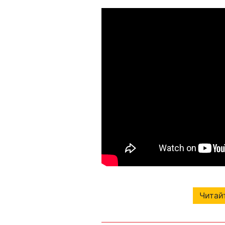
Читайт