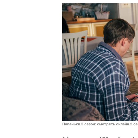
Папаньки 3 сезон: смотреть онлайн 2 c