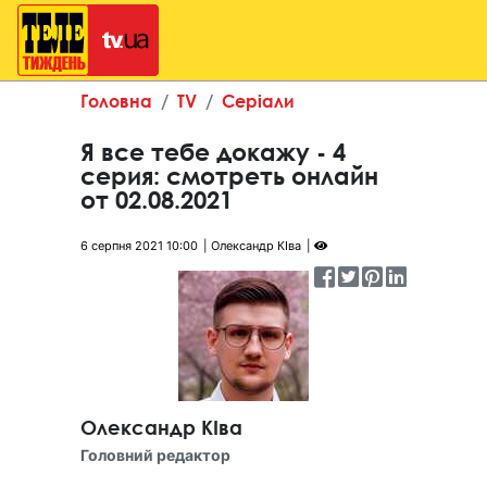
Головна
TV
Серіали
Я все тебе докажу - 4
серия: смотреть онлайн
от 02.08.2021
6 серпня 2021 10:00
Олександр КІва
Олександр КІва
Головний редактор