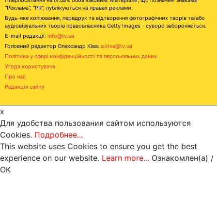
"Реклама", "PR", публікуються на правах реклами.
Будь-яке копіювання, передрук та відтворення фотографічних творів та/або
аудіовізуальних творів правовласника Getty Images - суворо забороняється.
E-mail редакції:
info@tv.ua
Головний редактор Олександр Ківа:
a.kiva@tv.ua
Політика у сфері конфіденційності та персональних даних
Угода користувача
Про нас
Редакція сайту
x
Для удобства пользования сайтом используются
Cookies.
Подробнее...
This website uses Cookies to ensure you get the best
experience on our website.
Learn more...
Ознакомлен(а) /
OK