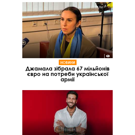
НОВИНИ
Джамала зібрала 67 мільйонів
євро на потреби української
армії