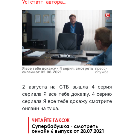
Усі статті автора...
Я все тебе докажу - 4 серия: смотреть
пресс-
онлайн от 02.08.2021
служба
2 августа на СТБ вышла 4 серия
сериала Я все тебе докажу. 4 серию
сериала Я все тебе докажу смотрите
онлайн на tv.ua.
ЧИТАЙТЕ ТАКОЖ
Супербабушка - смотреть
онлайн 6 выпуск от 28.07.2021