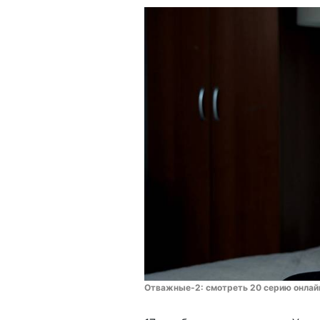
Отважные-2: смотреть 20 серию онлайн