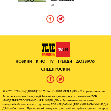
НОВИНИ
КІНО
TV
ТРЕНДИ
ДОЗВІЛЛЯ
СПЕЦПРОЄКТИ
© 2025, ТОВ «ВИДАВНИЦТВО УКРАЇНСЬКИЙ МЕДІА ДІМ». Усі права захищені.
Всі права на матеріали, опубліковані на даному ресурсі, належать ТОВ
«ВИДАВНИЦТВО УКРАЇНСЬКИЙ МЕДІА ДІМ». Будь-яке використання
матеріалів без письмового дозволу ТОВ «ВИДАВНИЦТВО УКРАЇНСЬКИЙ МЕДІА
ДІМ» заборонено. При правомірному використанні матеріалів даного ресурсу