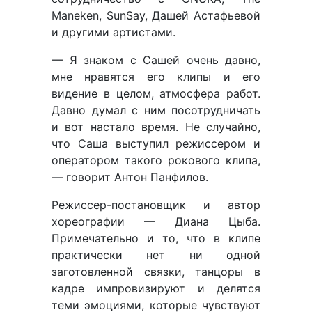
Maneken, SunSay, Дашей Астафьевой
и другими артистами.
— Я знаком с Сашей очень давно,
мне нравятся его клипы и его
видение в целом, атмосфера работ.
Давно думал с ним посотрудничать
и вот настало время. Не случайно,
что Саша выступил режиссером и
оператором такого рокового клипа,
— говорит Антон Панфилов.
Режиссер-постановщик и автор
хореографии — Диана Цыба.
Примечательно и то, что в клипе
практически нет ни одной
заготовленной связки, танцоры в
кадре импровизируют и делятся
теми эмоциями, которые чувствуют