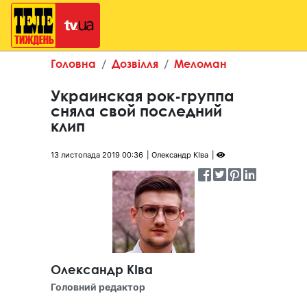
Головна
Дозвілля
Меломан
Украинская рок-группа
сняла свой последний
клип
13 листопада 2019 00:36
Олександр КІва
Олександр КІва
Головний редактор