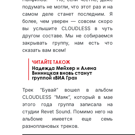
подумать не могли, что этот раз и на
самом деле станет последним. Я
более, чем уверен — совсем скоро
вы услышите CLOUDLESS в чуть
другом составе. Мы не собираемся
закрывать группу, нам есть что
сказать вам всем!
ЧИТАЙТЕ ТАКОЖ
Надежда Мейхер и Алена
Винницкая вновь станут
группой «ВИА Гра»
Трек “Бувай” вошел в альбом
CLOUDLESS “Маяк”, который в мае
этого года группа записала на
студии Revet Sound. Помимо него на
альбоме имеется еще семь
разноплановых треков.