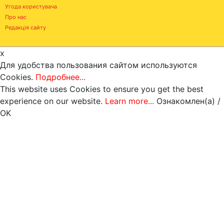
Угода користувача
Про нас
Редакція сайту
x
Для удобства пользования сайтом используются
Cookies.
Подробнее...
This website uses Cookies to ensure you get the best
experience on our website.
Learn more...
Ознакомлен(а) /
OK