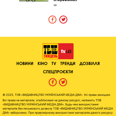
НОВИНИ
КІНО
TV
ТРЕНДИ
ДОЗВІЛЛЯ
СПЕЦПРОЄКТИ
© 2025, ТОВ «ВИДАВНИЦТВО УКРАЇНСЬКИЙ МЕДІА ДІМ». Усі права захищені.
Всі права на матеріали, опубліковані на даному ресурсі, належать ТОВ
«ВИДАВНИЦТВО УКРАЇНСЬКИЙ МЕДІА ДІМ». Будь-яке використання
матеріалів без письмового дозволу ТОВ «ВИДАВНИЦТВО УКРАЇНСЬКИЙ МЕДІА
ДІМ» заборонено. При правомірному використанні матеріалів даного ресурсу