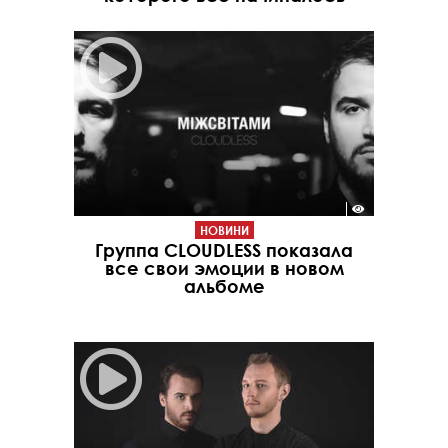
НОВИНИ
Группа CLOUDLESS показала
все свои эмоции в новом
альбоме