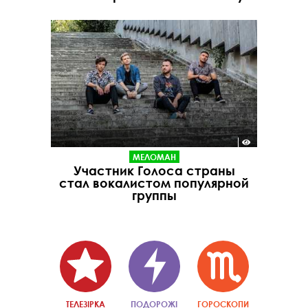
МЕЛОМАН
Участник Голоса страны
стал вокалистом популярной
группы
ТЕЛЕЗІРКА
ПОДОРОЖІ
ГОРОСКОПИ