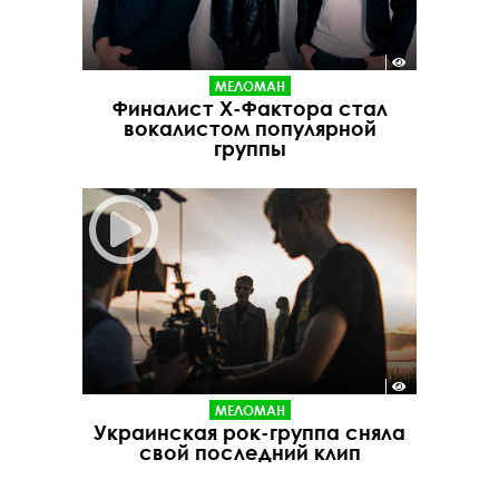
МЕЛОМАН
Финалист Х-Фактора стал
вокалистом популярной
группы
МЕЛОМАН
Украинская рок-группа сняла
свой последний клип