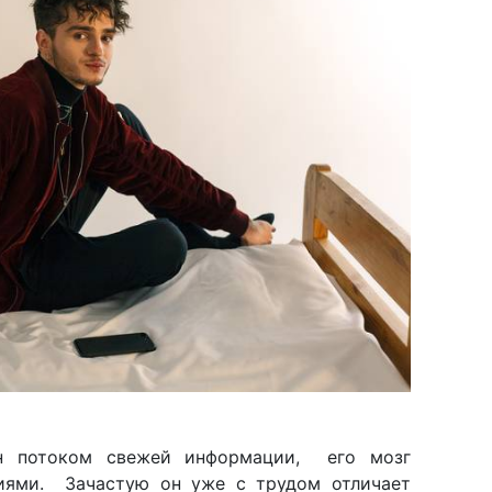
ен потоком свежей информации, его мозг
ниями. Зачастую он уже с трудом отличает