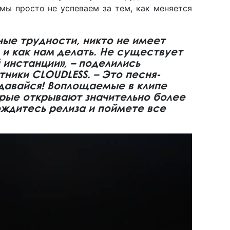
мы просто не успеваем за тем, как меняется
ые трудности, никто не имеет
о и как нам делать. Не существует
 инстанции», – поделились
тники CLOUDLESS. – Это песня-
сдавайся! Воплощаемые в клипе
орые открывают значительно более
ждитесь релиза и поймете все