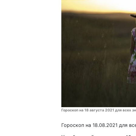
Гороскоп на 18 августа 2021 для всех з
Гороскоп на 18.08.2021 для вс