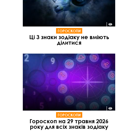
ГОРОСКОПИ
Ці 3 знаки зодіаку не вміють
ділитися
ГОРОСКОПИ
Гороскоп на 29 травня 2026
року для всіх знаків зодіаку