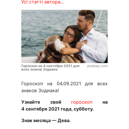
Усі статті автора...
Гороскоп на 4 сентября 2021 для
pixabay.com
всех знаков Зодиака
Гороскоп на 04.09.2021 для всех
знаков Зодиака!
Узнайте свой
гороскоп
на
4 сентября 2021 года, субботу.
Знак месяца — Дева.