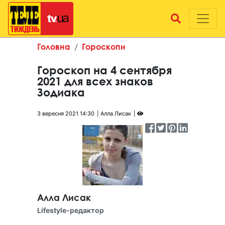
Головна
Гороскопи
Гороскоп на 4 сентября
2021 для всех знаков
Зодиака
3 вересня 2021 14:30
Алла Лисак
Алла Лисак
Lifestyle-редактор