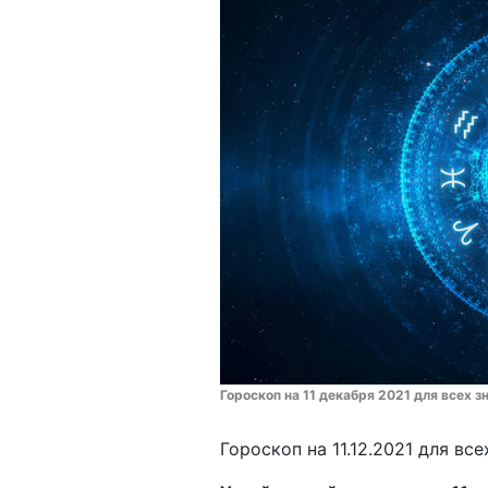
Гороскоп на 11 декабря 2021 для всех з
Гороскоп на 11.12.2021 для вс