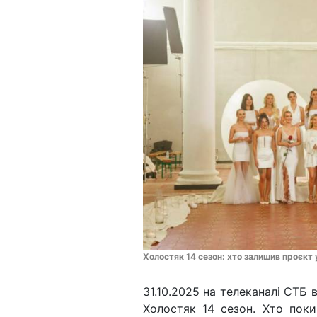
Холостяк 14 сезон: хто залишив проєкт 
31.10.2025 на телеканалі СТБ
Холостяк 14 сезон. Хто пок