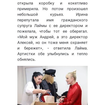
открыла коробку и кокетливо
примерила. Но потом произошел
небольшой курьез. Ирина
перепутала имя гражданского
супруга Лаймы с ее директором и
пожелала, чтобы тот ее оберегал.
«Мой муж Андрей, а это директор
Алексей, но он тоже меня охраняет
и бережет», - ответила Лайма.
Артистки обе улыбнулись и тепло
обнялись.