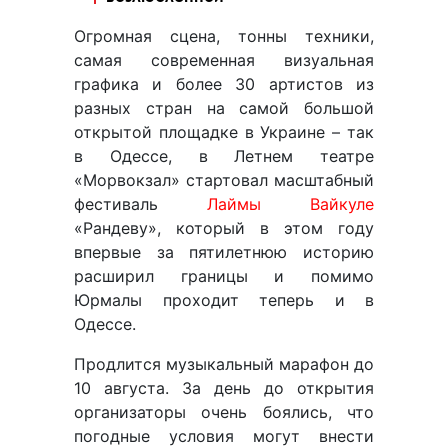
Огромная сцена, тонны техники,
самая современная визуальная
графика и более 30 артистов из
разных стран на самой большой
открытой площадке в Украине – так
в Одессе, в Летнем театре
«Морвокзал» стартовал масштабный
фестиваль
Лаймы Вайкуле
«Рандеву», который в этом году
впервые за пятилетнюю историю
расширил границы и помимо
Юрмалы проходит теперь и в
Одессе.
Продлится музыкальный марафон до
10 августа. За день до открытия
организаторы очень боялись, что
погодные условия могут внести