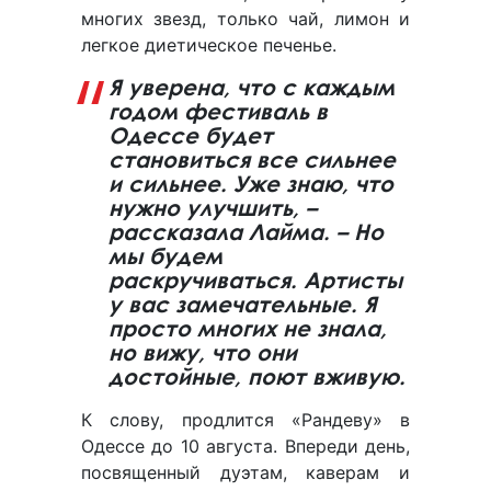
многих звезд, только чай, лимон и
легкое диетическое печенье.
Я уверена, что с каждым
годом фестиваль в
Одессе будет
становиться все сильнее
и сильнее. Уже знаю, что
нужно улучшить, –
рассказала Лайма. – Но
мы будем
раскручиваться. Артисты
у вас замечательные. Я
просто многих не знала,
но вижу, что они
достойные, поют вживую.
К слову, продлится «Рандеву» в
Одессе до 10 августа. Впереди день,
посвященный дуэтам, каверам и