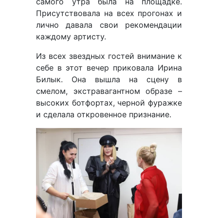
самого утра была на площадке.
Присутствовала на всех прогонах и
лично давала свои рекомендации
каждому артисту.
Из всех звездных гостей внимание к
себе в этот вечер приковала Ирина
Билык. Она вышла на сцену в
смелом, экстравагантном образе –
высоких ботфортах, черной фуражке
и сделала откровенное признание.