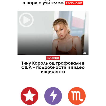
о пари с учителем
ЕКСКЛЮЗИВ
НОВИНИ
Тину Кароль оштрафовали в
США – подробности и видео
инцидента