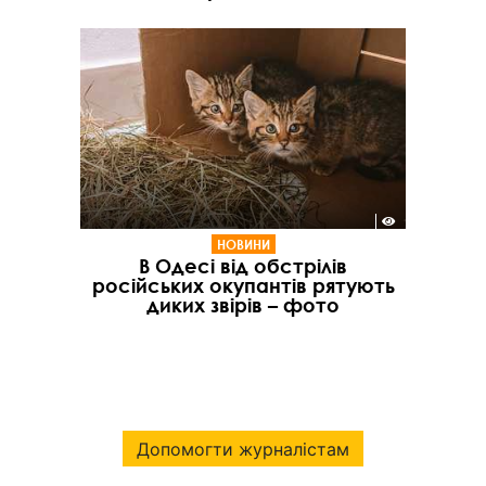
НОВИНИ
В Одесі від обстрілів
російських окупантів рятують
диких звірів – фото
Допомогти журналістам