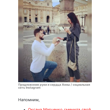
Предложение руки и сердца Анны / социальная
сеть Instagram
Напомним,
Оксана Марченко сменила свой