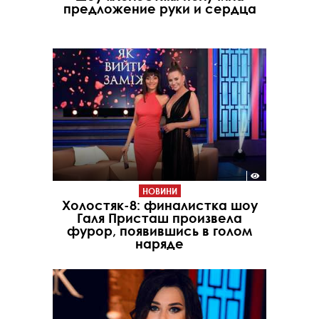
предложение руки и сердца
НОВИНИ
Холостяк-8: финалистка шоу
Галя Присташ произвела
фурор, появившись в голом
наряде