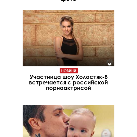
НОВИНИ
Участница шоу Холостяк-8
встречается с российской
порноактрисой