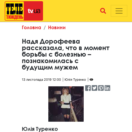
Головна
Новини
Надя Дорофеева
рассказала, что в момент
борьбы с болезнью –
познакомилась с
будущим мужем
13 листопада 2019 12:00
Юлія Туренко
Юлія Туренко