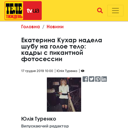
Головна
Новини
Екатерина Кухар надела
шубу на голое тело:
кадры с пикантной
фотосессии
17 грудня 2019 10:00
Юлія Туренко
Юлія Туренко
Випускаючий редактор