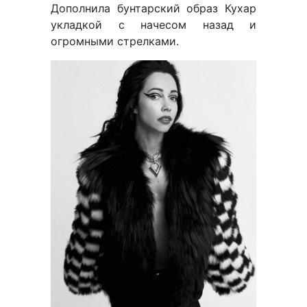
Дополнила бунтарский образ Кухар
укладкой с начесом назад и
огромными стрелками.