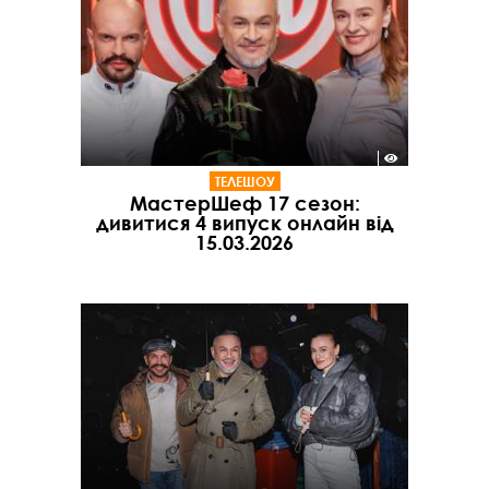
ТЕЛЕШОУ
МастерШеф 17 сезон:
дивитися 4 випуск онлайн від
15.03.2026