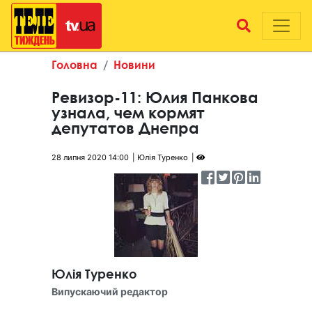
Головна
Новини
Ревизор-11: Юлия Панкова
узнала, чем кормят
депутатов Днепра
28 липня 2020 14:00
Юлія Туренко
Юлія Туренко
Випускаючий редактор