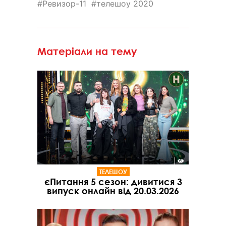
Ревизор-11
телешоу 2020
Матеріали на тему
ТЕЛЕШОУ
єПитання 5 сезон: дивитися 3
випуск онлайн від 20.03.2026