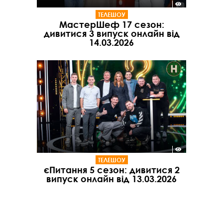
ТЕЛЕШОУ
МастерШеф 17 сезон:
дивитися 3 випуск онлайн від
14.03.2026
ТЕЛЕШОУ
єПитання 5 сезон: дивитися 2
випуск онлайн від 13.03.2026