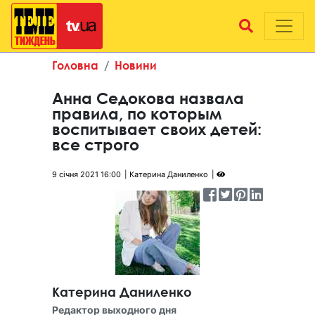
Головна
Новини
Анна Седокова назвала
правила, по которым
воспитывает своих детей:
все строго
9 січня 2021 16:00
Катерина Даниленко
Катерина Даниленко
Редактор выходного дня