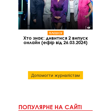
ТЕЛЕШОУ
Хто знає: дивитися 2 випуск
онлайн (ефір від 26.03.2024)
Допомогти журналістам
ПОПУЛЯРНЕ НА САЙТІ