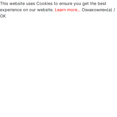
This website uses Cookies to ensure you get the best
experience on our website.
Learn more...
Ознакомлен(а) /
OK