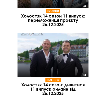
НОВИНИ
Холостяк 14 сезон 11 випуск:
переможниця проєкту
26.12.2025
ТЕЛЕШОУ
Холостяк 14 сезон: дивитися
11 випуск онлайн від
26.12.2025