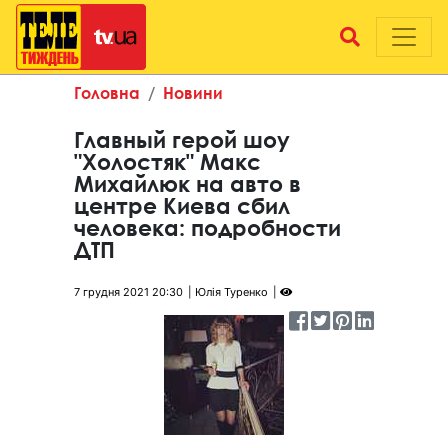
Головна
Новини
Главный герой шоу
"Холостяк" Макс
Михайлюк на авто в
центре Киева сбил
человека: подробности
ДТП
7 грудня 2021 20:30
Юлія Туренко