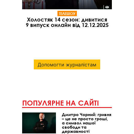
ТЕЛЕШОУ
Холостяк 14 сезон: дивитися
9 випуск онлайн від 12.12.2025
Допомогти журналістам
ПОПУЛЯРНЕ НА САЙТІ
Дмитро Чорний: гривня
– це не просто гроші,
а символ нашої
свободи та
державності