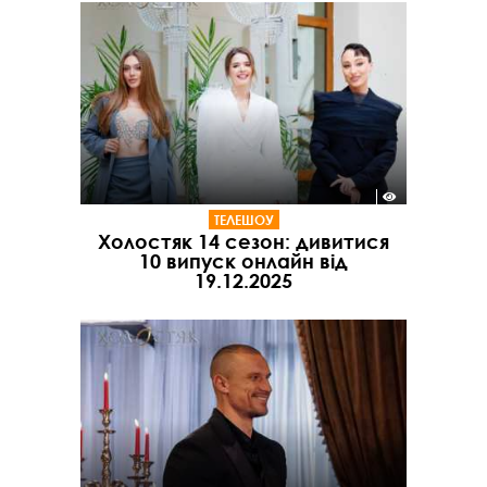
ТЕЛЕШОУ
Холостяк 14 сезон: дивитися
10 випуск онлайн від
19.12.2025