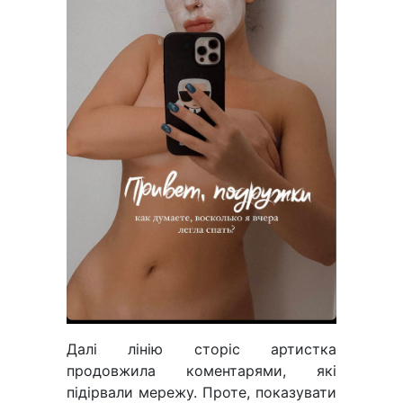
Далі лінію сторіс артистка
продовжила коментарями, які
підірвали мережу. Проте, показувати