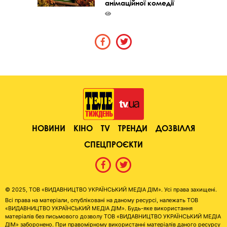
анімаційної комедії
НОВИНИ
КІНО
TV
ТРЕНДИ
ДОЗВІЛЛЯ
СПЕЦПРОЄКТИ
© 2025, ТОВ «ВИДАВНИЦТВО УКРАЇНСЬКИЙ МЕДІА ДІМ». Усі права захищені.
Всі права на матеріали, опубліковані на даному ресурсі, належать ТОВ
«ВИДАВНИЦТВО УКРАЇНСЬКИЙ МЕДІА ДІМ». Будь-яке використання
матеріалів без письмового дозволу ТОВ «ВИДАВНИЦТВО УКРАЇНСЬКИЙ МЕДІА
ДІМ» заборонено. При правомірному використанні матеріалів даного ресурсу