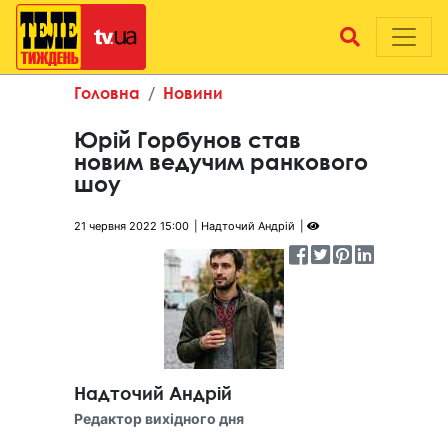
Головна
Новини
Юрій Горбунов став
новим ведучим ранкового
шоу
21 червня 2022 15:00
Надточий Андрій
Надточий Андрій
Редактор вихідного дня