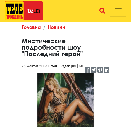
Головна
Новини
Мистические
подробности шоу
"Последний герой"
28 жовтня 2008 07:40
Редакция