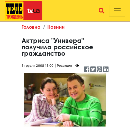
Головна
Новини
Актриса "Универа"
получила российское
гражданство
5 грудня 2008 15:00
Редакция