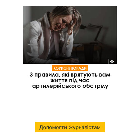
КОРИСНІ ПОРАДИ
3 правила, які врятують вам
життя під час
артилерійського обстрілу
Допомогти журналістам