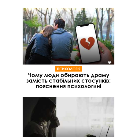
ПСИХОЛОГІЯ
Чому люди обирають драму
замість стабільних стосунків:
пояснення психологині