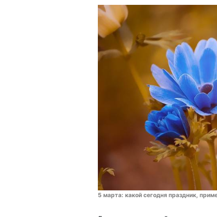
5 марта: какой сегодня праздник, прим