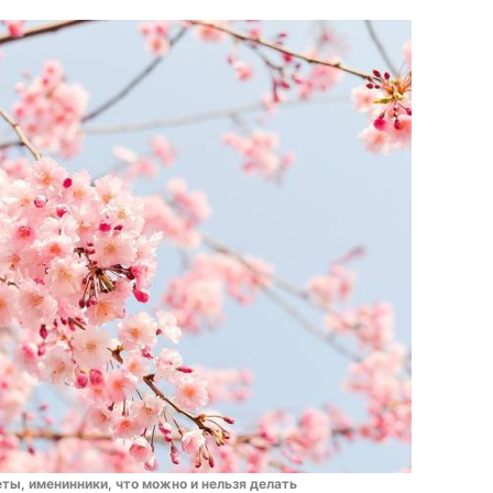
еты, именинники, что можно и нельзя делать