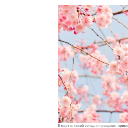
5 марта: какой сегодня праздник, прим