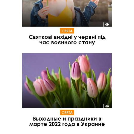
СВЯТА
Святкові вихідні у червні під
час воєнного стану
СВЯТА
Выходные и праздники в
марте 2022 года в Украине