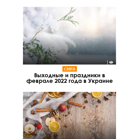
СВЯТА
Выходные и праздники в
феврале 2022 года в Украине