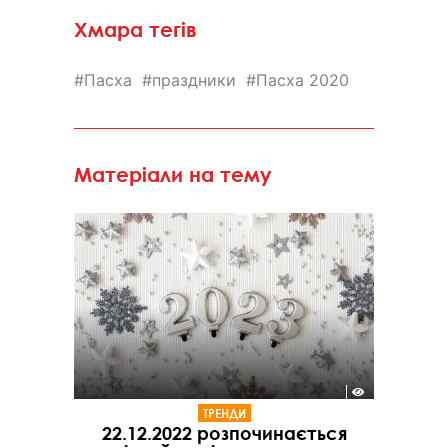
Хмара тегів
Пасха
праздники
Пасха 2020
Матеріали на тему
ТРЕНДИ
22.12.2022 розпочинається