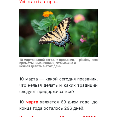
Усі статті автора...
10 марта: какой сегодня праздник,
pixabay.com
приметы, именинники, что можно и
нельзя делать в этот день
10 марта — какой сегодня праздник,
что нельзя делать и каких традиций
следует придерживаться?
10
марта
является 69 днем года, до
конца года осталось 296 дней.