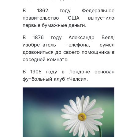
В 1862 году Федеральное
правительство США выпустило
первые бумажные деньги.
В 1876 году Александр Белл,
изобретатель телефона, сумел
дозвониться до своего помощника в
соседней комнате.
В 1905 году в Лондоне основан
футбольный клуб «Челси».