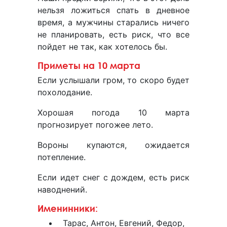
нельзя ложиться спать в дневное
время, а мужчины старались ничего
не планировать, есть риск, что все
пойдет не так, как хотелось бы.
Приметы на 10 марта
Если услышали гром, то скоро будет
похолодание.
Хорошая погода 10 марта
прогнозирует погожее лето.
Вороны купаются, ожидается
потепление.
Если идет снег с дождем, есть риск
наводнений.
Именинники:
Тарас, Антон, Евгений, Федор,