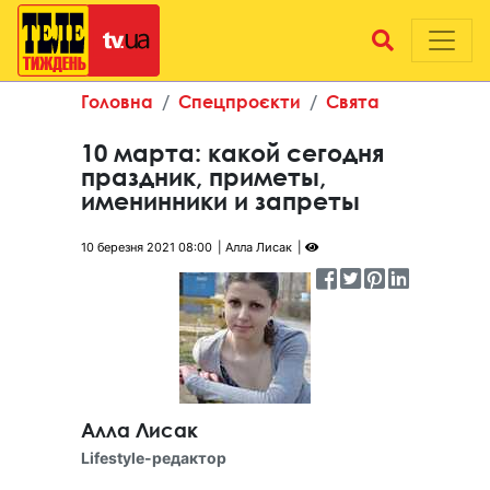
Головна
Спецпроєкти
Свята
10 марта: какой сегодня
праздник, приметы,
именинники и запреты
10 березня 2021 08:00
Алла Лисак
Алла Лисак
Lifestyle-редактор