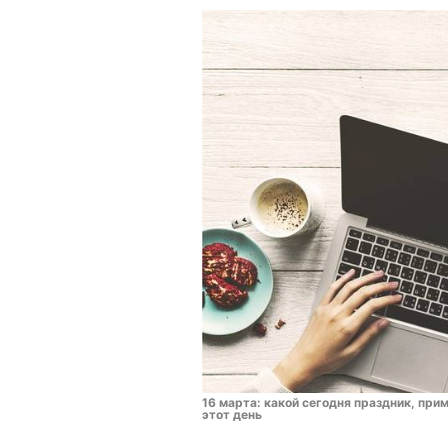
16 марта: какой сегодня праздник, при
этот день