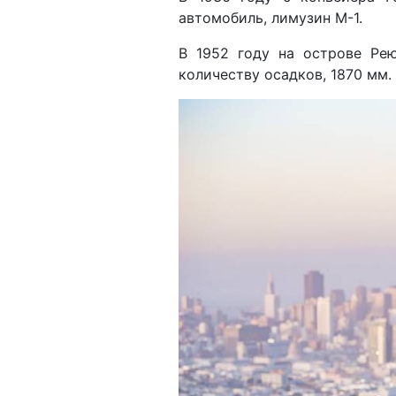
автомобиль, лимузин М-1.
В 1952 году на острове Ре
количеству осадков, 1870 мм.