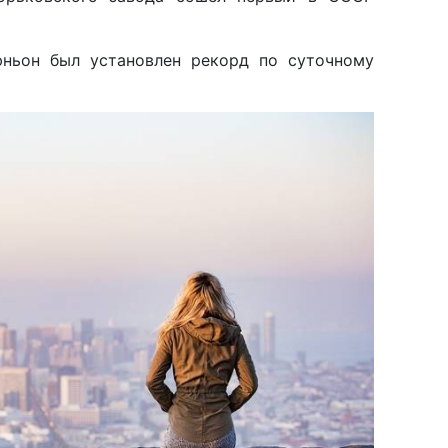
юньон был установлен рекорд по суточному