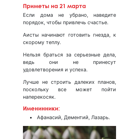
Приметы на 21 марта
Если дома не убрано, наведите
порядок, чтобы привлечь счастье.
Аисты начинают готовить гнезда, к
скорому теплу.
Нельзя браться за серьезные дела,
ведь они не принесут
удовлетворения и успеха.
Лучше не строить далеких планов,
поскольку все может пойти
наперекосяк.
Именинники:
Афанасий, Дементий, Лазарь.