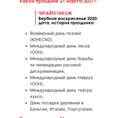
Какой праздник 21 марта 2021?
ЧИТАЙТЕ ТАКОЖ
Вербное воскресенье 2020:
дата, история праздника
Всемирный день поэзии
(ЮНЕСКО),
Международный день лесов
(ООН),
Международный день борьбы
за ликвидацию расовой
дискриминации,
Международный день Навруз
(ООН),
Международный день театра
кукол,
День посадки деревьев в
Бельгии, Италии, Португалии.