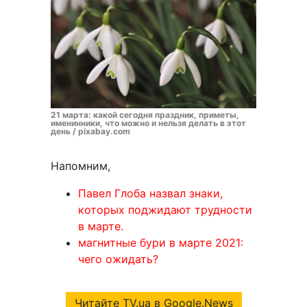
21 марта: какой сегодня праздник, приметы,
именинники, что можно и нельзя делать в этот
день / pixabay.com
Напомним,
Павел Глоба назвал знаки,
которых поджидают трудности
в марте.
магнитные бури в марте 2021:
чего ожидать?
Читайте TV.ua в Google.News