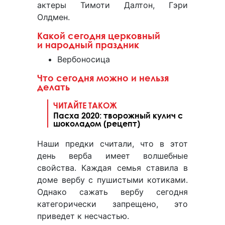
актеры Тимоти Далтон, Гэри
Олдмен.
Какой сегодня церковный
и народный праздник
Вербоносица
Что сегодня можно и нельзя
делать
ЧИТАЙТЕ ТАКОЖ
Пасха 2020: творожный кулич с
шоколадом (рецепт)
Наши предки считали, что в этот
день верба имеет волшебные
свойства. Каждая семья ставила в
доме вербу с пушистыми котиками.
Однако сажать вербу сегодня
категорически запрещено, это
приведет к несчастью.