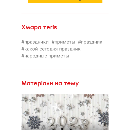
Хмара тегів
праздники
приметы
праздник
какой сегодня праздник
народные приметы
Матеріали на тему