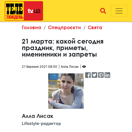
Головна
Спецпроєкти
Свята
21 марта: какой сегодня
праздник, приметы,
именинники и запреты
21 березня 2021 08:00
Алла Лисак
Алла Лисак
Lifestyle-редактор