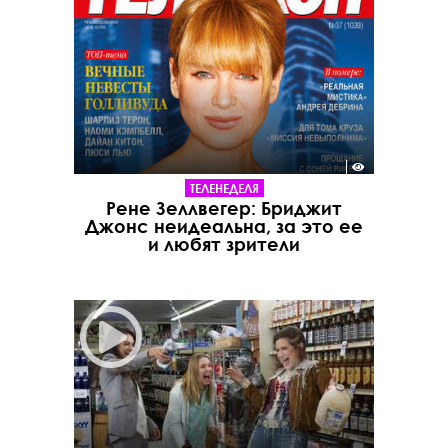
ТЕЛЕНЕДЕЛЯ
Рене Зеллвегер: Бриджит
Джонс неидеальна, за это ее
и любят зрители