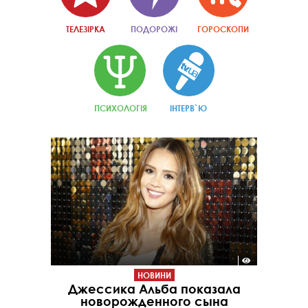
ТЕЛЕЗІРКА
ПОДОРОЖІ
ГОРОСКОПИ
ПСИХОЛОГІЯ
ІНТЕРВ`Ю
НОВИНИ
Джессика Альба показала
новорожденного сына