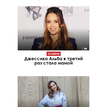
НОВИНИ
Джессика Альба в третий
раз стала мамой