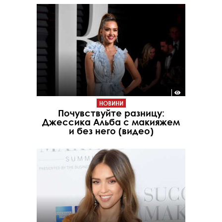
НОВИНИ
Почувствуйте разницу:
Джессика Альба с макияжем
и без него (видео)