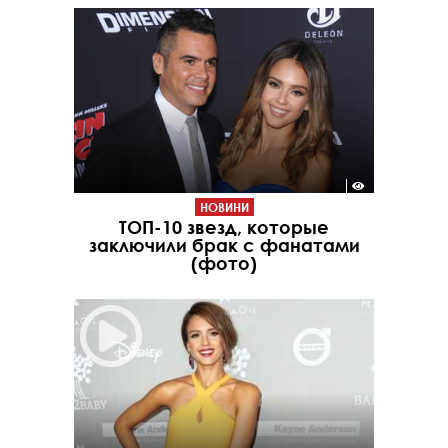
НОВИНИ
ТОП-10 звезд, которые
заключили брак с фанатами
(фото)