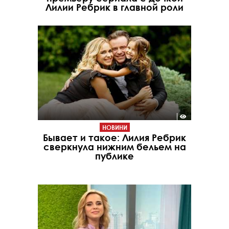
Лилии Ребрик в главной роли
НОВИНИ
Бывает и такое: Лилия Ребрик
сверкнула нижним бельем на
публике