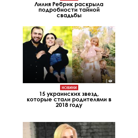
Лилия Ребрик раскрыла
подробности тайной
свадьбы
НОВИНИ
15 украинских звезд,
которые стали родителями в
2018 году